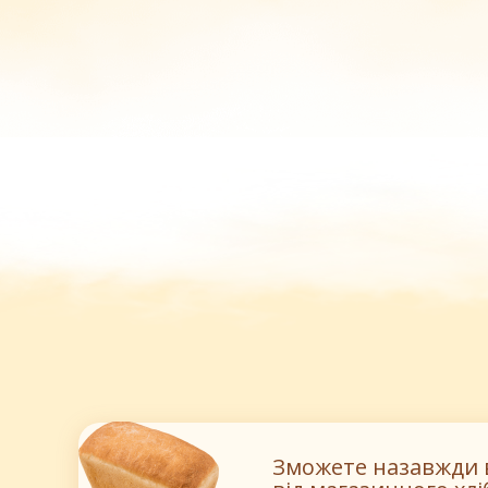
Зможете назавжди 