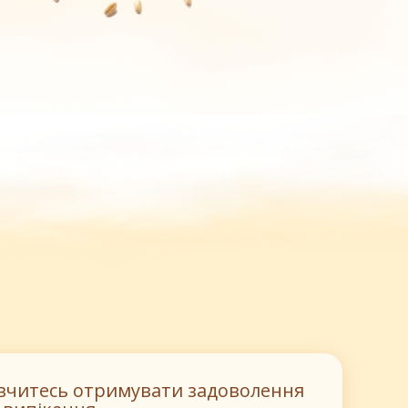
вчитесь отримувати задоволення