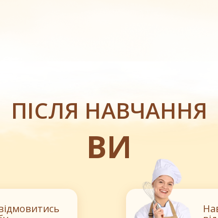
ПІСЛЯ НАВЧАННЯ
ВИ
відмовитись
На