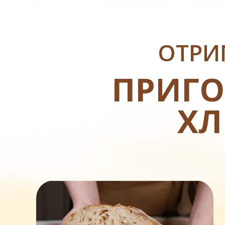
ОТРИ
ПРИГО
ХЛ