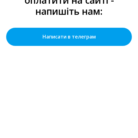
оплатити на сайті -
напишіть нам:
Написати в телеграм